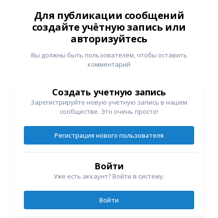
Для публикации сообщений
создайте учётную запись или
авторизуйтесь
Вы должны быть пользователем, чтобы оставить
комментарий
Создать учетную запись
Зарегистрируйте новую учётную запись в нашем
сообществе. Это очень просто!
Регистрация нового пользователя
Войти
Уже есть аккаунт? Войти в систему.
Войти