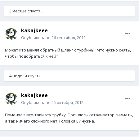
3 месяца спустя...
kakajkeee
Опубликовано
26 сентября, 2012
Может кто менял обратный шланг с турбины? Что нужно снять,
чтобы подобраться к ней?
4 недели спустя...
kakajkeee
Опубликовано
25 октября, 2012
Поменял я все-таки эту трубку. Пришлось катализатор снимать,
а так ничего сложного нет. Головка Е7 нужна.