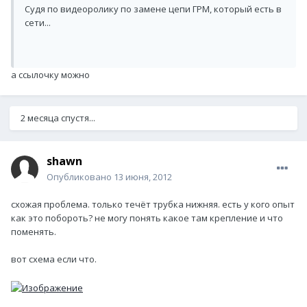
Судя по видеоролику по замене цепи ГРМ, который есть в
сети...
а ссылочку можно
2 месяца спустя...
shawn
Опубликовано
13 июня, 2012
схожая проблема. только течёт трубка нижняя. есть у кого опыт
как это побороть? не могу понять какое там крепление и что
поменять.
вот схема если что.