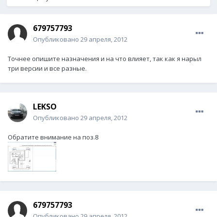
679757793
Опубликовано
29 апреля, 2012
Точнее опишите назначения и на что влияет, так как я нарыл
три версии и все разные.
LEKSO
Опубликовано
29 апреля, 2012
Обратите внимание на поз.8
679757793
Опубликовано
29 апреля, 2012