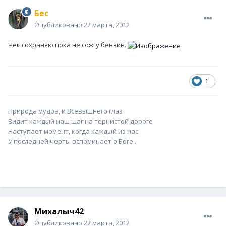
Бес
Опубликовано
22 марта, 2012
Чек сохраняю пока не сожгу бензин.
1
Природа мудра, и Всевышнего глаз
Видит каждый наш шаг на тернистой дороге
Наступает момент, когда каждый из нас
У последней черты вспоминает о Боге...
Михалыч42
Опубликовано
22 марта, 2012