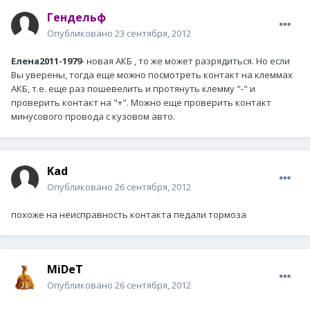
Гендельф
Опубликовано
23 сентября, 2012
Елена2011-1979
- новая АКБ , то же может разрядиться. Но если
Вы уверены, тогда еще можно посмотреть контакт на клеммах
АКБ, т.е. еще раз пошевелить и протянуть клемму "-" и
проверить контакт на "+". Можно еще проверить контакт
минусового провода с кузовом авто.
Kad
Опубликовано
26 сентября, 2012
похоже на неисправность контакта педали тормоза
MiDeT
Опубликовано
26 сентября, 2012