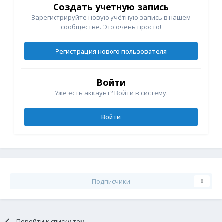
Создать учетную запись
Зарегистрируйте новую учётную запись в нашем
сообществе. Это очень просто!
Регистрация нового пользователя
Войти
Уже есть аккаунт? Войти в систему.
Войти
Подписчики
0
Перейти к списку тем