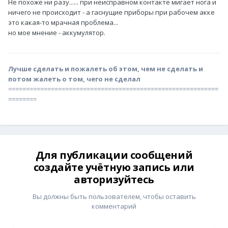
Не похоже ни разу...... при неисправном контакте мигает нога и
ничего не происходит - а гаснущие приборы при рабочем акке
это какая-то мрачная проблема...
но мое мнение - аккумулятор.
Лучше сделать и пожалеть об этом, чем не сделать и
потом жалеть о том, чего не сделал
===========================================================
========
Для публикации сообщений
создайте учётную запись или
авторизуйтесь
Вы должны быть пользователем, чтобы оставить
комментарий