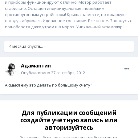
и приборы функционируют отлично! Мотор работает
стабильно. Оснащен индивидуальным, новейшим
противоугонным устройством! Крыша на месте, но в жаркую
погоду-кабриолет. Идеальное состояние. Все новое. Завожусь с
пол-оборота даже утром и в мороз. Уникальный экземпляр.
4 месяца спустя...
Адамантин
Опубликовано
27 сентября, 2012
А смысл ему это делать по большому счету?
Для публикации сообщений
создайте учётную запись или
авторизуйтесь
Вы должны быть пользователем, чтобы оставить