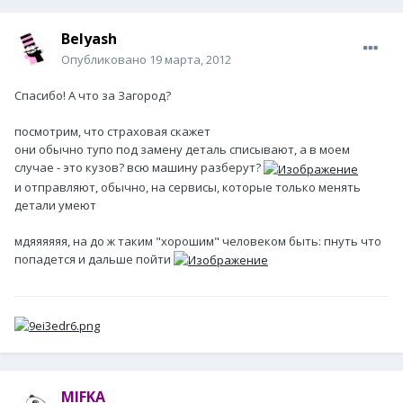
Belyash
Опубликовано
19 марта, 2012
Спасибо! А что за Загород?
посмотрим, что страховая скажет
они обычно тупо под замену деталь списывают, а в моем
случае - это кузов? всю машину разберут?
и отправляют, обычно, на сервисы, которые только менять
детали умеют
мдяяяяяя, на до ж таким "хорошим" человеком быть: пнуть что
попадется и дальше пойти
MIFKA