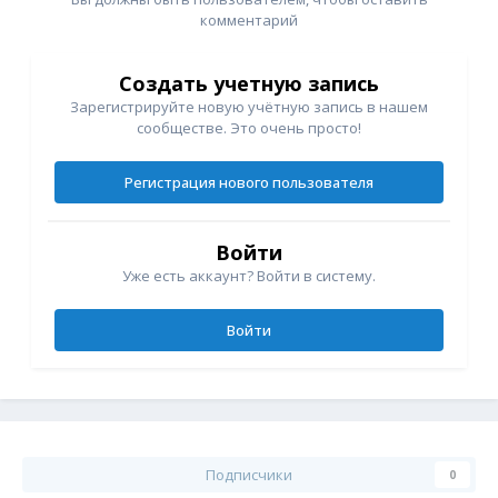
комментарий
Создать учетную запись
Зарегистрируйте новую учётную запись в нашем
сообществе. Это очень просто!
Регистрация нового пользователя
Войти
Уже есть аккаунт? Войти в систему.
Войти
Подписчики
0