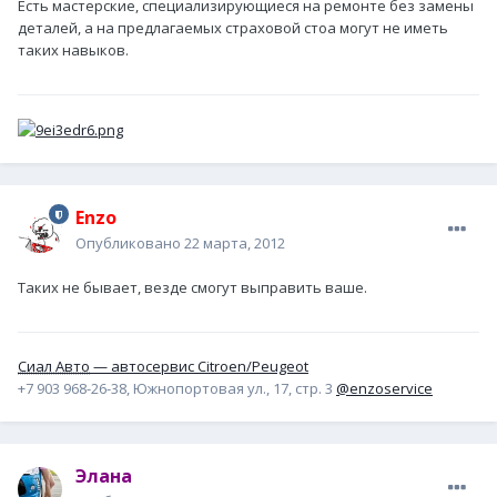
Есть мастерские, специализирующиеся на ремонте без замены
деталей, а на предлагаемых страховой стоа могут не иметь
таких навыков.
Enzo
Опубликовано
22 марта, 2012
Таких не бывает, везде смогут выправить ваше.
Сиал Авто
— автосервис Citroen/Peugeot
+7 903 968-26-38, Южнопортовая ул., 17, стр. 3
@enzoservice
Элана