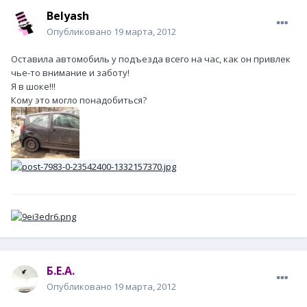
Belyash
Опубликовано
19 марта, 2012
Оставила автомобиль у подъезда всего на час, как он привлек
чье-то внимание и заботу!
Я в шоке!!!
Кому это могло понадобиться?
Б.Е.А.
Опубликовано
19 марта, 2012