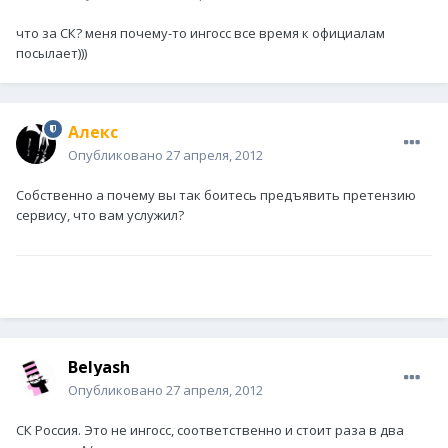
что за СК? меня почему-то ингосс все время к официалам
посылает)))
Алeкс
Опубликовано
27 апреля, 2012
Собственно а почему вы так боитесь предъявить претензию
сервису, что вам услужил?
Belyash
Опубликовано
27 апреля, 2012
СК Россия. Это не ингосс, соответственно и стоит раза в два