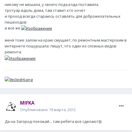
никому не мешала, у своего подъезда поставила
тротуар вдоль дома, там ставит кто хочет
и проход всегда стараюсь оставлять для доброжелательных
пешеходов
и все же
меня тоже залом на краю смущает, по ремонтным мастерским в
интернете пошуршала: пишут, что один из сложных видов
ремонта
MIFKA
Опубликовано
19 марта, 2012
Да на Загород поезжай... там ребята все сделают)))