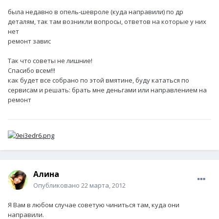
была недавно в опель-шевроле (куда направили) по др
деталям, так там возникли вопросы, ответов на которые у них
нет
ремонт завис
Так что советы не лишние!
Спасибо всем!!!
как будет все собрано по этой вмятине, буду кататься по
сервисам и решать: брать мне деньгами или направлением на
ремонт
Алина
Опубликовано
22 марта, 2012
Я Вам в любом случае советую чиниться там, куда они
направили.