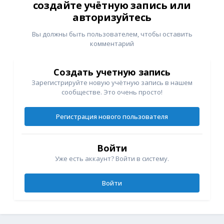
создайте учётную запись или
авторизуйтесь
Вы должны быть пользователем, чтобы оставить
комментарий
Создать учетную запись
Зарегистрируйте новую учётную запись в нашем
сообществе. Это очень просто!
Регистрация нового пользователя
Войти
Уже есть аккаунт? Войти в систему.
Войти