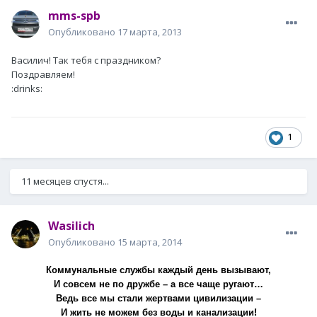
mms-spb
Опубликовано
17 марта, 2013
Василич! Так тебя с праздником?
Поздравляем!
:drinks:
1
11 месяцев спустя...
Wasilich
Опубликовано
15 марта, 2014
Коммунальные службы каждый день вызывают,
И совсем не по дружбе – а все чаще ругают…
Ведь все мы стали жертвами цивилизации –
И жить не можем без воды и канализации!