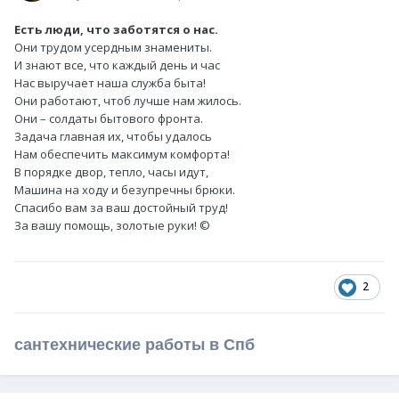
Есть люди, что заботятся о нас.
Они трудом усердным знамениты.
И знают все, что каждый день и час
Нас выручает наша служба быта!
Они работают, чтоб лучше нам жилось.
Они – солдаты бытового фронта.
Задача главная их, чтобы удалось
Нам обеспечить максимум комфорта!
В порядке двор, тепло, часы идут,
Машина на ходу и безупречны брюки.
Спасибо вам за ваш достойный труд!
За вашу помощь, золотые руки! ©
2
сантехнические работы в Спб