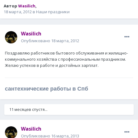
Автор
Wasilich
,
18 марта, 2012
в
Наши праздники
Wasilich
Опубликовано
18 марта, 2012
Поздравляю работников бытового обслуживания и жилищно-
коммунального хозяйства с профессиональным праздником.
Желаю успехов в работе и достойных зарплат.
сантехнические работы в Спб
11 месяцев спустя...
Wasilich
Опубликовано
16 марта, 2013