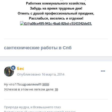
Работник коммунального хозяйства,
Забудь на время трудовые дни!
Отметь с душой профессиональный праздник,
Расслабься, веселись и отдохни!
сантехнические работы в Спб
Бес
Опубликовано
16 марта, 2014
Ну что? Поздравляем!!!! )))))))))
Успехов в этом не легком деле. ))))
Природа мудра, и Всевышнего глаз