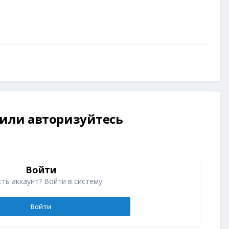
 или авторизуйтесь
Войти
ть аккаунт? Войти в систему.
Войти