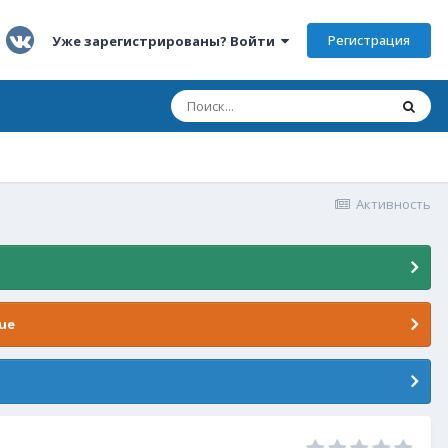
Регистрация
Уже зарегистрированы? Войти
Активность
ue