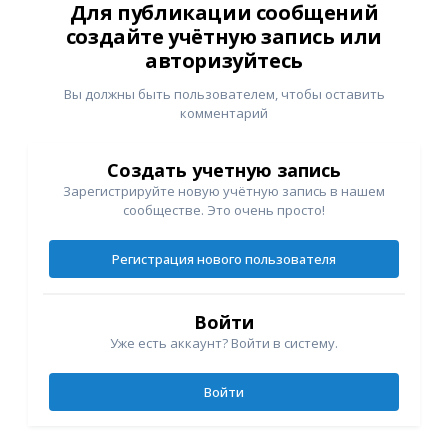
Для публикации сообщений
создайте учётную запись или
авторизуйтесь
Вы должны быть пользователем, чтобы оставить
комментарий
Создать учетную запись
Зарегистрируйте новую учётную запись в нашем
сообществе. Это очень просто!
Регистрация нового пользователя
Войти
Уже есть аккаунт? Войти в систему.
Войти