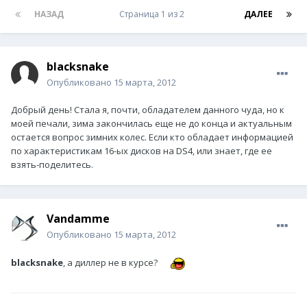
НАЗАД
Страница 1 из 2
ДАЛЕЕ
blacksnake
Опубликовано
15 марта, 2012
Добрый день! Стала я, почти, обладателем данного чуда, но к
моей печали, зима закончилась еще не до конца и актуальным
остается вопрос зимних колес. Если кто обладает информацией
по характеристикам 16-ых дисков на DS4, или знает, где ее
взять-поделитесь.
Vandamme
Опубликовано
15 марта, 2012
blacksnake
, а диллер не в курсе?