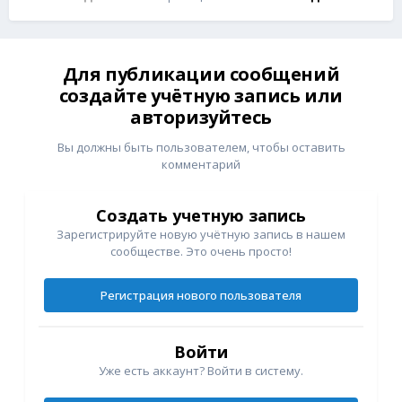
Для публикации сообщений
создайте учётную запись или
авторизуйтесь
Вы должны быть пользователем, чтобы оставить
комментарий
Создать учетную запись
Зарегистрируйте новую учётную запись в нашем
сообществе. Это очень просто!
Регистрация нового пользователя
Войти
Уже есть аккаунт? Войти в систему.