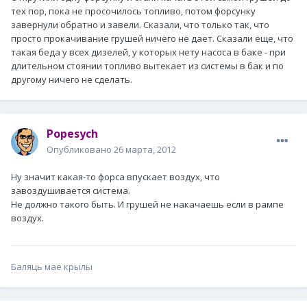
тех пор, пока не просочилось топливо, потом форсунку
завернули обратно и завели. Сказали, что только так, что
просто прокачивание грушей ничего не дает. Сказали еще, что
такая беда у всех дизелей, у которых нету насоса в баке - при
длительном стоянии топливо вытекает из системы в бак и по
другому ничего не сделать.
Popesych
Опубликовано
26 марта, 2012
Ну значит какая-то форса впускает воздух, что
завоздушивается система.
Не должно такого быть. И грушей не накачаешь если в рампе
воздух.
Баляць мае крылы