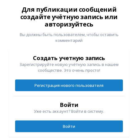
Для публикации сообщений
создайте учётную запись или
авторизуйтесь
Вы должны быть пользователем, чтобы оставить
комментарий
Создать учетную запись
Зарегистрируйте новую учётную запись в нашем
сообществе. Это очень просто!
Регистрация нового пользователя
Войти
Уже есть аккаунт? Войти в систему.
Войти