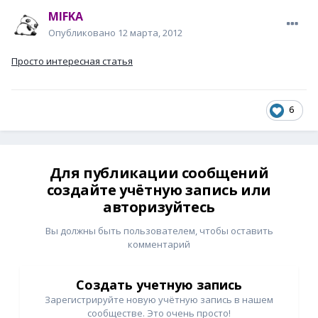
MIFKA
Опубликовано
12 марта, 2012
Просто интересная статья
6
Для публикации сообщений
создайте учётную запись или
авторизуйтесь
Вы должны быть пользователем, чтобы оставить
комментарий
Создать учетную запись
Зарегистрируйте новую учётную запись в нашем
сообществе. Это очень просто!