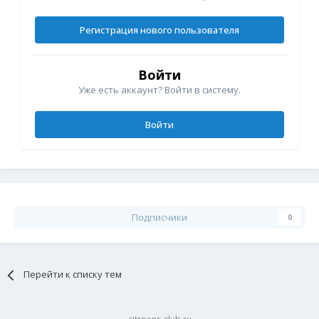
Регистрация нового пользователя
Войти
Уже есть аккаунт? Войти в систему.
Войти
Подписчики
0
Перейти к списку тем