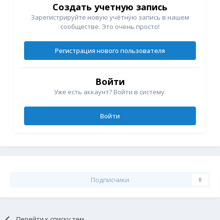
Создать учетную запись
Зарегистрируйте новую учётную запись в нашем
сообществе. Это очень просто!
Регистрация нового пользователя
Войти
Уже есть аккаунт? Войти в систему.
Войти
Подписчики
0
Перейти к списку тем