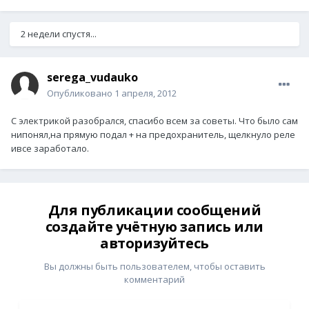
2 недели спустя...
serega_vudauko
Опубликовано
1 апреля, 2012
С электрикой разобрался, спасибо всем за советы. Что было сам
нипонял,на прямую подал + на предохранитель, щелкнуло реле
ивсе заработало.
Для публикации сообщений
создайте учётную запись или
авторизуйтесь
Вы должны быть пользователем, чтобы оставить
комментарий