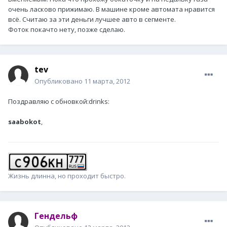
очень ласково прижимаю. В машине кроме автомата нравится
всё. Считаю за эти деньги лучшее авто в сегменте.
Фоток покачто нету, позже сделаю.
tev
Опубликовано
11 марта, 2012
Поздравляю с обновкой:drinks:
saabokot
,
Жизнь длинна, но проходит быстро.
Гендельф