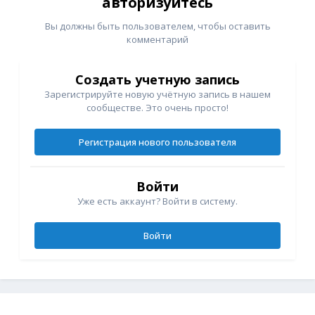
авторизуйтесь
Вы должны быть пользователем, чтобы оставить
комментарий
Создать учетную запись
Зарегистрируйте новую учётную запись в нашем
сообществе. Это очень просто!
Регистрация нового пользователя
Войти
Уже есть аккаунт? Войти в систему.
Войти