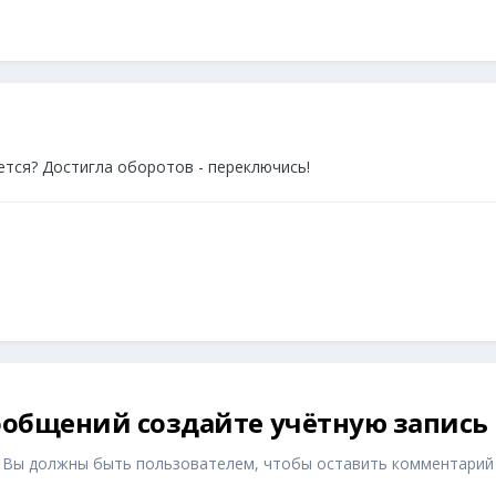
ется? Достигла оборотов - переключись!
общений создайте учётную запись
Вы должны быть пользователем, чтобы оставить комментарий