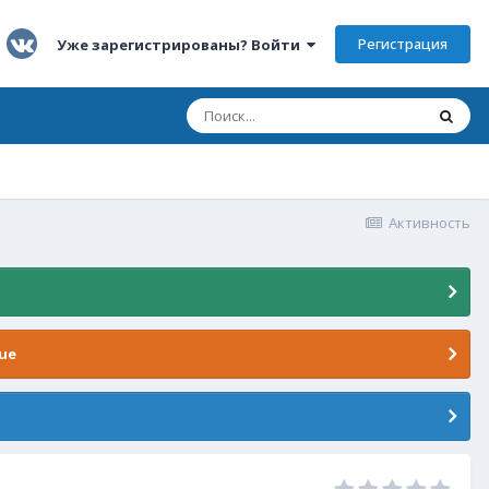
Регистрация
Уже зарегистрированы? Войти
Активность
ue