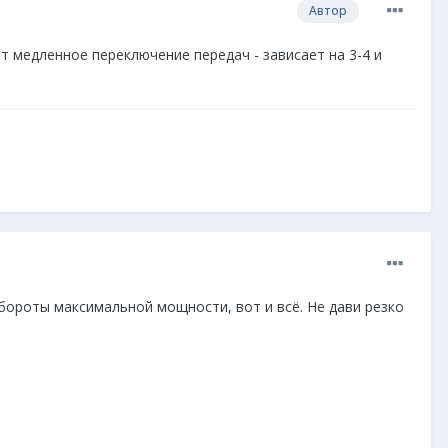
Автор
т медленное переключение передач - зависает на 3-4 и
обороты максимальной мощности, вот и всё. Не дави резко