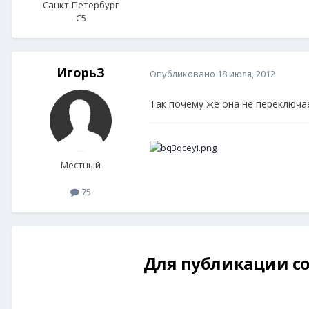
Санкт-Петербург
C5
ИгорьЗ
Опубликовано
18 июля, 2012
Так почему же она не переключа
Местный
75
Для публикации со