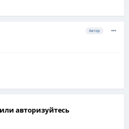
Автор
 или авторизуйтесь