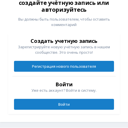
создайте учётную запись или
авторизуйтесь
Вы должны быть пользователем, чтобы оставить
комментарий
Создать учетную запись
Зарегистрируйте новую учётную запись в нашем
сообществе. Это очень просто!
Регистрация нового пользователя
Войти
Уже есть аккаунт? Войти в систему.
Войти