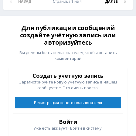
НАЗАД
Страница 1 из 4
ДАЛЕЕ
Для публикации сообщений
создайте учётную запись или
авторизуйтесь
Вы должны быть пользователем, чтобы оставить
комментарий
Создать учетную запись
Зарегистрируйте новую учётную запись в нашем
сообществе. Это очень просто!
Регистрация нового пользователя
Войти
Уже есть аккаунт? Войти в систему.