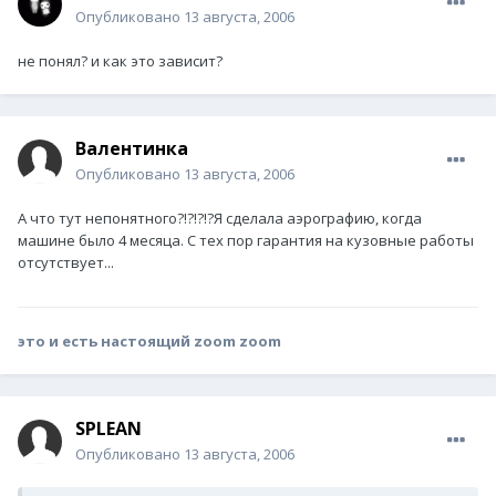
Опубликовано
13 августа, 2006
не понял? и как это зависит?
Валентинка
Опубликовано
13 августа, 2006
А что тут непонятного?!?!?!?Я сделала аэрографию, когда
машине было 4 месяца. С тех пор гарантия на кузовные работы
отсутствует...
это и есть настоящий zoom zoom
SPLEAN
Опубликовано
13 августа, 2006