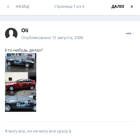
НАЗАД
Страница 1 из 4
ДАЛЕЕ
Oli
Опубликовано
13 августа, 2006
Кто-нибудь делал?
Я могу все, но не могу все сразу ))