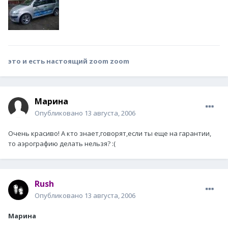
это и есть настоящий zoom zoom
Марина
Опубликовано
13 августа, 2006
Очень красиво! А кто знает,говорят,если ты еще на гарантии,
то аэрографию делать нельзя? :(
Rush
Опубликовано
13 августа, 2006
Марина