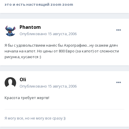
это и есть настоящий zoom zoom
Phantom
Опубликовано
15 августа, 2006
Я бы с удовольствием нанёс бы Аэрографию...ну скажем дляч
начала на капот. Но цены от 800 Евро (за капот) от сложности
рисунка, кусаются :)
Oli
Опубликовано
15 августа, 2006
Красота требует жертв!
Я могу все, но не могу все сразу ))