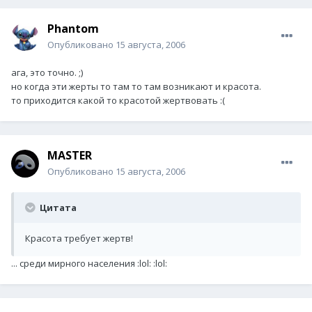
Phantom
Опубликовано
15 августа, 2006
ага, это точно. ;)
но когда эти жерты то там то там возникают и красота.
то приходится какой то красотой жертвовать :(
MASTER
Опубликовано
15 августа, 2006
Цитата
Красота требует жертв!
... среди мирного населения :lol: :lol: