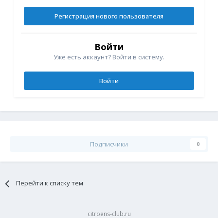
Регистрация нового пользователя
Войти
Уже есть аккаунт? Войти в систему.
Войти
Подписчики
0
Перейти к списку тем
citroens-club.ru