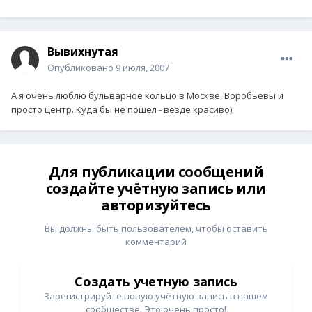
Вывихнутая
Опубликовано
9 июля, 2007
А я очень люблю бульварное кольцо в Москве, Воробьевы и
просто центр. Куда бы не пошел - везде красиво)
Для публикации сообщений
создайте учётную запись или
авторизуйтесь
Вы должны быть пользователем, чтобы оставить
комментарий
Создать учетную запись
Зарегистрируйте новую учётную запись в нашем
сообществе. Это очень просто!