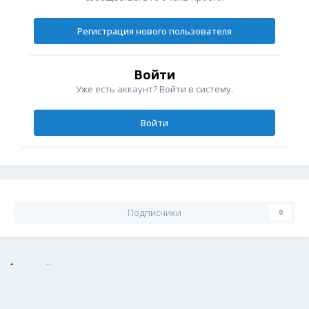
Регистрация нового пользователя
Войти
Уже есть аккаунт? Войти в систему.
Войти
Подписчики
0
Перейти к списку тем