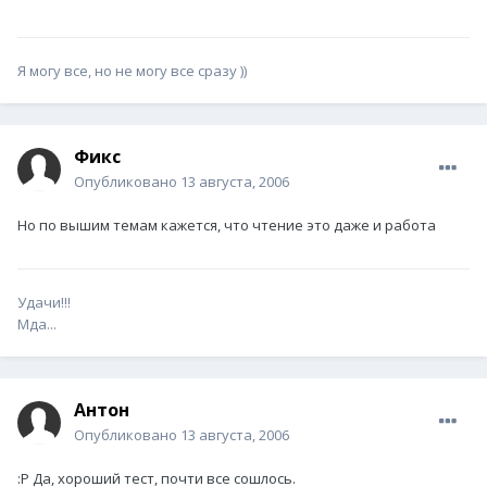
Я могу все, но не могу все сразу ))
Фикс
Опубликовано
13 августа, 2006
Но по вышим темам кажется, что чтение это даже и работа
Удачи!!!
Мда...
Антон
Опубликовано
13 августа, 2006
:P Да, хороший тест, почти все сошлось.