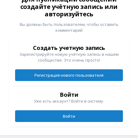
создайте учётную запись или
авторизуйтесь
Вы должны быть пользователем, чтобы оставить
комментарий
Создать учетную запись
Зарегистрируйте новую учётную запись в нашем
сообществе. Это очень просто!
Регистрация нового пользователя
Войти
Уже есть аккаунт? Войти в систему.
Войти