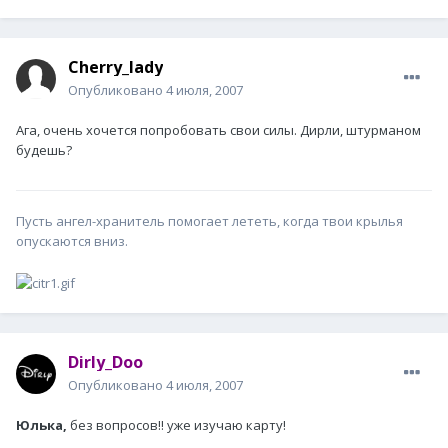
Cherry_lady
Опубликовано
4 июля, 2007
Ага, очень хочется попробовать свои силы. Дирли, штурманом
будешь?
Пусть ангел-хранитель помогает лететь, когда твои крылья
опускаются вниз.
Dirly_Doo
Опубликовано
4 июля, 2007
Юлька,
без вопросов!! уже изучаю карту!