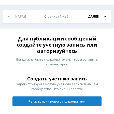
НАЗАД
Страница 1 из 2
ДАЛЕЕ
Для публикации сообщений
создайте учётную запись или
авторизуйтесь
Вы должны быть пользователем, чтобы оставить
комментарий
Создать учетную запись
Зарегистрируйте новую учётную запись в нашем
сообществе. Это очень просто!
Регистрация нового пользователя