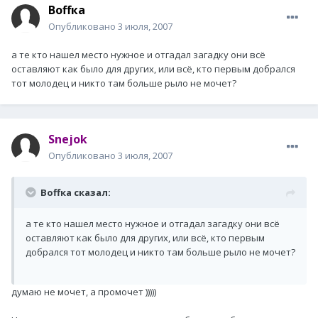
Воffка
Опубликовано
3 июля, 2007
а те кто нашел место нужное и отгадал загадку они всё
оставляют как было для других, или всё, кто первым добрался
тот молодец и никто там больше рыло не мочет?
Snejok
Опубликовано
3 июля, 2007
Воffка сказал:
а те кто нашел место нужное и отгадал загадку они всё
оставляют как было для других, или всё, кто первым
добрался тот молодец и никто там больше рыло не мочет?
думаю не мочет, а промочет )))))