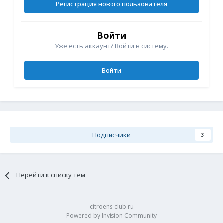
Регистрация нового пользователя
Войти
Уже есть аккаунт? Войти в систему.
Войти
Подписчики
3
Перейти к списку тем
citroens-club.ru
Powered by Invision Community