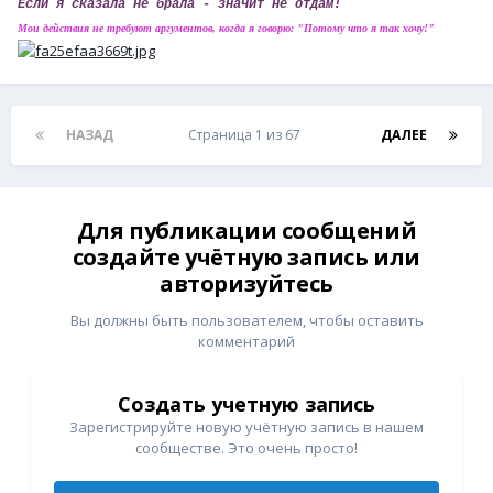
Если я сказала не брала - значит не отдам!
Мои действия не требуют аргументов, когда я говорю: "Потому что я так хочу!"
НАЗАД
Страница 1 из 67
ДАЛЕЕ
Для публикации сообщений
создайте учётную запись или
авторизуйтесь
Вы должны быть пользователем, чтобы оставить
комментарий
Создать учетную запись
Зарегистрируйте новую учётную запись в нашем
сообществе. Это очень просто!