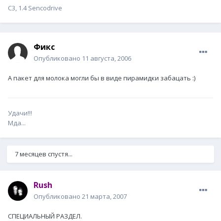
С3, 1.4 Sencodrive
Фикс
Опубликовано
11 августа, 2006
А пакет для молока могли бы в виде пирамидки забацать :)
Удачи!!!
Мда...
7 месяцев спустя...
Rush
Опубликовано
21 марта, 2007
СПЕЦИАЛЬНЫЙ РАЗДЕЛ.