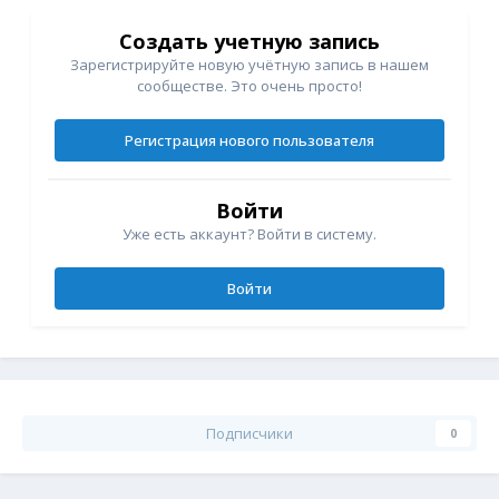
Создать учетную запись
Зарегистрируйте новую учётную запись в нашем
сообществе. Это очень просто!
Регистрация нового пользователя
Войти
Уже есть аккаунт? Войти в систему.
Войти
Подписчики
0