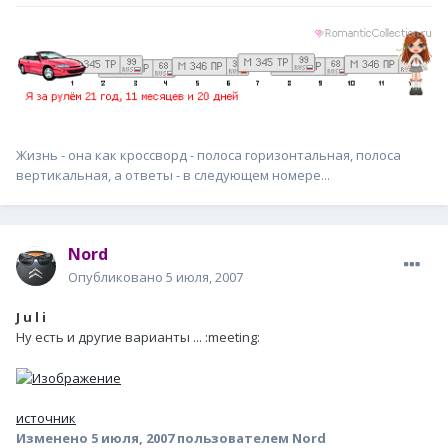
Жизнь - она как кроссворд - полоса горизонтальная, полоса
вертикальная, а ответы - в следующем номере...
Nord
Опубликовано
5 июля, 2007
J u l i
Ну есть и другие варианты ... :meeting:
источник
Изменено
5 июля, 2007
пользователем Nord