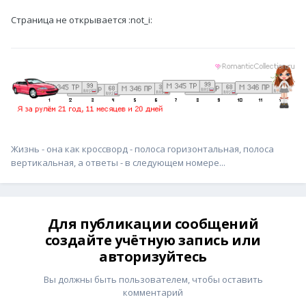
Страница не открывается :not_i:
Жизнь - она как кроссворд - полоса горизонтальная, полоса
вертикальная, а ответы - в следующем номере...
Для публикации сообщений
создайте учётную запись или
авторизуйтесь
Вы должны быть пользователем, чтобы оставить
комментарий