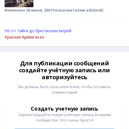
Изменено
30 июня, 2007
пользователем adidas62
Но от тайги до британских морей
Красная Армия всех
Для публикации сообщений
создайте учётную запись или
авторизуйтесь
Вы должны быть пользователем, чтобы оставить
комментарий
Создать учетную запись
Зарегистрируйте новую учётную запись в нашем
сообществе. Это очень просто!