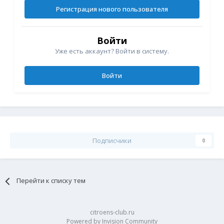
Регистрация нового пользователя
Войти
Уже есть аккаунт? Войти в систему.
Войти
Подписчики
0
Перейти к списку тем
citroens-club.ru
Powered by Invision Community