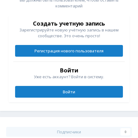
комментарий
Создать учетную запись
Зарегистрируйте новую учётную запись в нашем
сообществе. Это очень просто!
Регистрация нового пользователя
Войти
Уже есть аккаунт? Войти в систему.
Войти
Подписчики
0