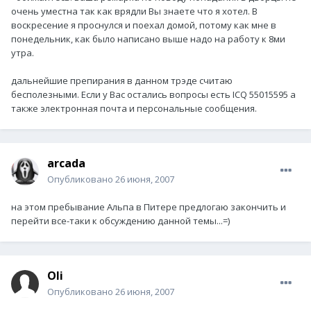
очень уместна так как врядли Вы знаете что я хотел. В
воскресение я проснулся и поехал домой, потому как мне в
понедельник, как было написано выше надо на работу к 8ми
утра.
дальнейшие препирания в данном трэде считаю
бесполезными. Если у Вас остались вопросы есть ICQ 55015595 а
также электронная почта и персональные сообщения.
arcada
Опубликовано
26 июня, 2007
на этом пребывание Альпа в Питере предлогаю закончить и
перейти все-таки к обсуждению данной темы...=)
Oli
Опубликовано
26 июня, 2007