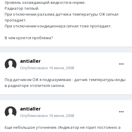
Уровень охлаждающей жидкости в норме.
Радиатор теплый.
При отключении разъема датчика температуры ОЖ сигнал
пропадает.
При отключении кондиционера сигнал тоже пропадает.
В чем кроется проблема?
antialler
Опубликовано
16 июня, 2008
Под датчиком ОЖ я подразумеваю - датчик температуры воды
в радиаторе отопителя салона.
antialler
Опубликовано
16 июня, 2008
Еще небольшое уточнение. Индикатор не горит постоянно а