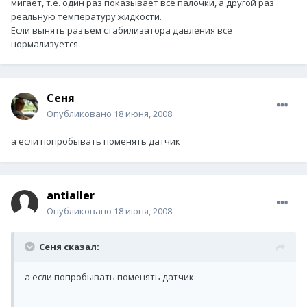
мигает, т.е. один раз показывает все палочки, а другой раз
реальную температуру жидкости.
Если вынять разъем стабилизатора давления все
нормализуется.
Сеня
Опубликовано
18 июня, 2008
а если попробывать поменять датчик
antialler
Опубликовано
18 июня, 2008
Сеня сказал:
а если попробывать поменять датчик