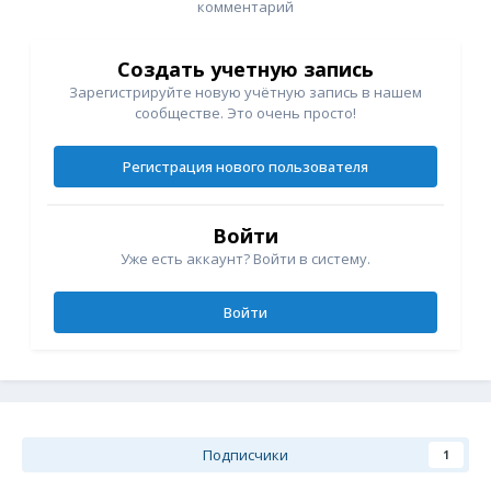
комментарий
Создать учетную запись
Зарегистрируйте новую учётную запись в нашем
сообществе. Это очень просто!
Регистрация нового пользователя
Войти
Уже есть аккаунт? Войти в систему.
Войти
Подписчики
1