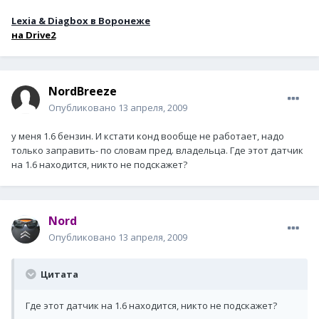
Lexia & Diagbox в Воронеже
н
а Drive2
NordBreeze
Опубликовано
13 апреля, 2009
у меня 1.6 бензин. И кстати конд вообще не работает, надо
только заправить- по словам пред. владельца. Где этот датчик
на 1.6 находится, никто не подскажет?
Nord
Опубликовано
13 апреля, 2009
Цитата
Где этот датчик на 1.6 находится, никто не подскажет?