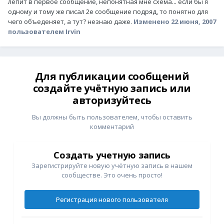
лепит в первое сообщение, непонятная мне схема... если бы я
одному и тому же писал 2е сообщение подряд, то понятно для
чего объеденяет, а тут? незнаю даже.
Изменено
22 июня, 2007
пользователем Irvin
Для публикации сообщений
создайте учётную запись или
авторизуйтесь
Вы должны быть пользователем, чтобы оставить
комментарий
Создать учетную запись
Зарегистрируйте новую учётную запись в нашем
сообществе. Это очень просто!
Регистрация нового пользователя