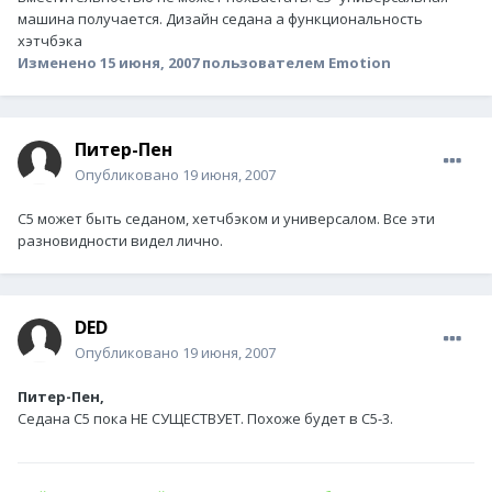
машина получается. Дизайн седана а функциональность
хэтчбэка
Изменено
15 июня, 2007
пользователем Emotion
Питер-Пен
Опубликовано
19 июня, 2007
С5 может быть седаном, хетчбэком и универсалом. Все эти
разновидности видел лично.
DED
Опубликовано
19 июня, 2007
Питер-Пен,
Седана С5 пока НЕ СУЩЕСТВУЕТ. Похоже будет в С5-3.