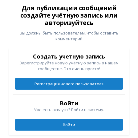
Для публикации сообщений
создайте учётную запись или
авторизуйтесь
Вы должны быть пользователем, чтобы оставить
комментарий
Создать учетную запись
Зарегистрируйте новую учётную запись в нашем
сообществе. Это очень просто!
Регистрация нового пользователя
Войти
Уже есть аккаунт? Войти в систему.
Войти