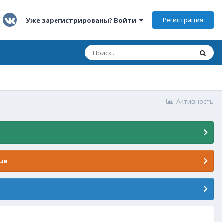
Регистрация
Уже зарегистрированы? Войти
Активность
ue