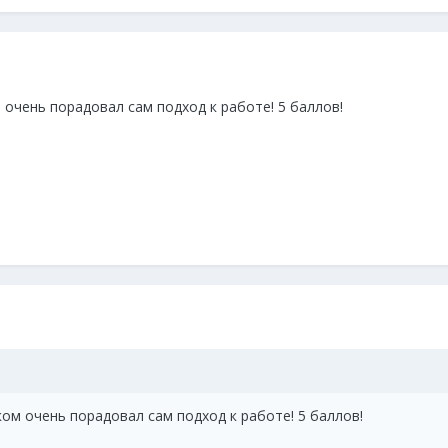
 очень порадовал сам подход к работе! 5 баллов!
ком очень порадовал сам подход к работе! 5 баллов!