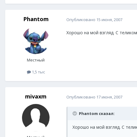
Phantom
Опубликовано
15 июня, 2007
Хорошо на мой взгляд. С теликом
Местный
1,5 тыс
mivaxm
Опубликовано
17 июня, 2007
Phantom сказал:
Хорошо на мой взгляд. С тели