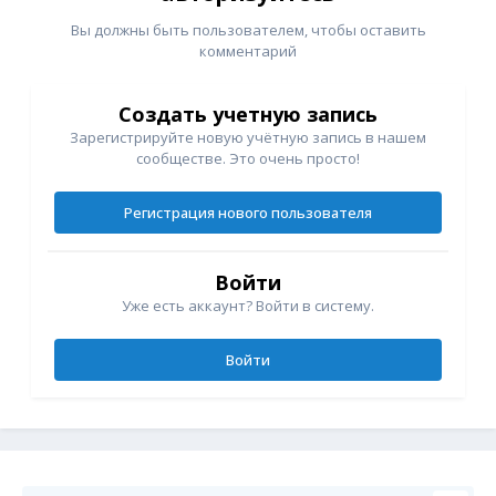
Вы должны быть пользователем, чтобы оставить
комментарий
Создать учетную запись
Зарегистрируйте новую учётную запись в нашем
сообществе. Это очень просто!
Регистрация нового пользователя
Войти
Уже есть аккаунт? Войти в систему.
Войти