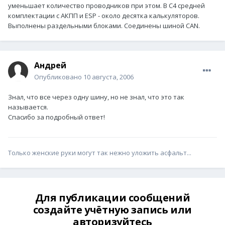
уменьшает количество проводников при этом. В С4 средней
комплектации с АКПП и ESP - около десятка калькуляторов.
Выполнены раздельными блоками. Соединены шиной CAN.
Андрей
Опубликовано
10 августа, 2006
Знал, что все через одну шину, но не знал, что это так
называется.
Спасибо за подробный ответ!
Только женские руки могут так нежно уложить асфальт...
Для публикации сообщений
создайте учётную запись или
авторизуйтесь