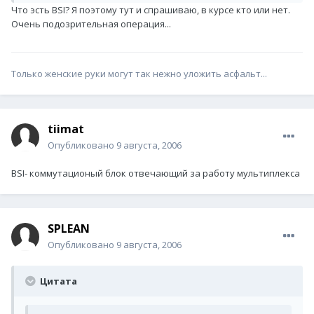
Что эсть BSI? Я поэтому тут и спрашиваю, в курсе кто или нет.
Очень подозрительная операция...
Только женские руки могут так нежно уложить асфальт...
tiimat
Опубликовано
9 августа, 2006
BSI- коммутационый блок отвечающий за работу мультиплекса
SPLEAN
Опубликовано
9 августа, 2006
Цитата