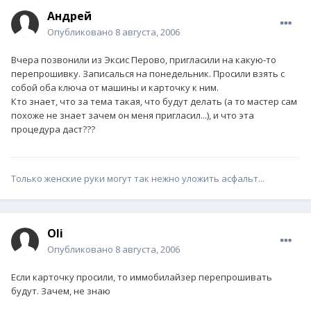
Андрей
Опубликовано
8 августа, 2006
Вчера позвонили из Эксис Перово, пригласили на какую-то
перепрошивку. Записалься на понедельник. Просили взять с
собой оба ключа от машины и карточку к ним.
Кто знает, что за тема такая, что будут делать (а то мастер сам
похоже не знает зачем он меня пригласил...), и что эта
процедура даст???
Только женские руки могут так нежно уложить асфальт...
Oli
Опубликовано
8 августа, 2006
Если карточку просили, то иммобилайзер перепрошивать
будут. Зачем, не знаю