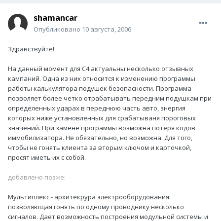
shamancar
Опубликовано
10 августа, 2006
Здравствуйте!
На данный момент для С4 актуальны несколько отзывных
кампаний. Одна из них относится к изменению программы
работы калькулятора подушек безопасности. Программа
позволяет более четко отрабатывать передним подушкам при
определенных ударах в переднюю часть авто, энергия
которых ниже установленных для срабатываня пороговых
значений. При замене программы возможна потеря кодов
иммобилизатора. Не обязательно, но возможна. Для того,
чтобы не гонять клиента за вторым ключом и карточкой,
просят иметь их с собой.
добавлено позже:
Мультиплекс - архитекрура электрооборудования.
позволяющая гонять по одному проводнику несколько
сигналов. Дает возможность построения модульной системы и