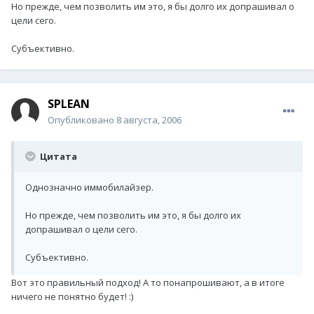
Но прежде, чем позволить им это, я бы долго их допрашивал о
цели сего.
Субъективно.
SPLEAN
Опубликовано
8 августа, 2006
Цитата
Однозначно иммобилайзер.
Но прежде, чем позволить им это, я бы долго их
допрашивал о цели сего.
Субъективно.
Вот это правильный подход! А то понапрошивают, а в итоге
ничего не понятно будет! :)