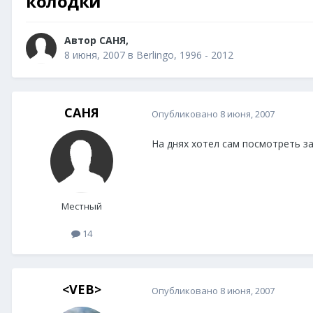
колодки
Автор
САНЯ
,
8 июня, 2007
в
Berlingo, 1996 - 2012
САНЯ
Опубликовано
8 июня, 2007
На днях хотел сам посмотреть за
Местный
14
<VEB>
Опубликовано
8 июня, 2007