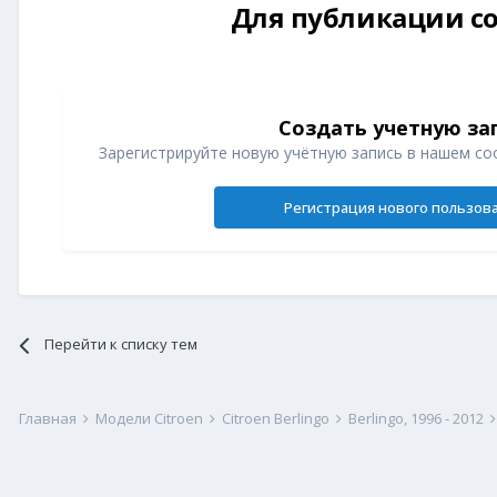
Для публикации со
Создать учетную за
Зарегистрируйте новую учётную запись в нашем со
Регистрация нового пользов
Перейти к списку тем
Главная
Модели Citroen
Citroen Berlingo
Berlingo, 1996 - 2012