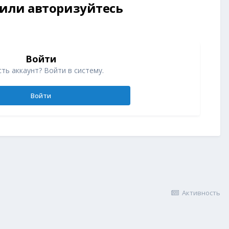
 или авторизуйтесь
Войти
ть аккаунт? Войти в систему.
Войти
Активность