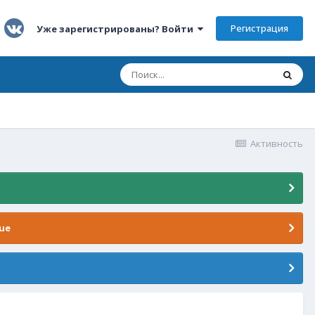
Регистрация
Уже зарегистрированы? Войти
Активность
ue