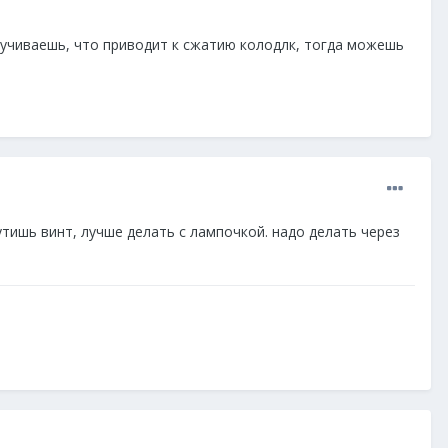
кручиваешь, что приводит к сжатию колодлк, тогда можешь
тишь винт, лучше делать с лампочкой. надо делать через