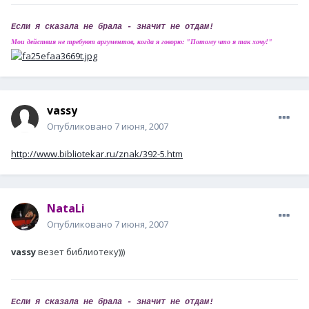
Если я сказала не брала - значит не отдам!
Мои действия не требуют аргументов, когда я говорю: "Потому что я так хочу!"
vassy
Опубликовано
7 июня, 2007
http://www.bibliotekar.ru/znak/392-5.htm
NataLi
Опубликовано
7 июня, 2007
vassy
везет библиотеку)))
Если я сказала не брала - значит не отдам!