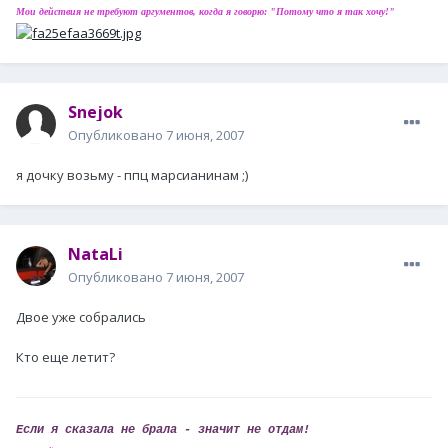
Мои действия не требуют аргументов, когда я говорю: "Потому что я так хочу!"
Snejok
Опубликовано
7 июня, 2007
я дочку возьму - ппц марсианинам ;)
NataLi
Опубликовано
7 июня, 2007
Двое уже собрались
Кто еще летит?
Если я сказала не брала - значит не отдам!