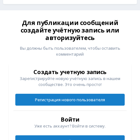
Для публикации сообщений
создайте учётную запись или
авторизуйтесь
Вы должны быть пользователем, чтобы оставить
комментарий
Создать учетную запись
Зарегистрируйте новую учётную запись в нашем
сообществе. Это очень просто!
Регистрация нового пользователя
Войти
Уже есть аккаунт? Войти в систему.