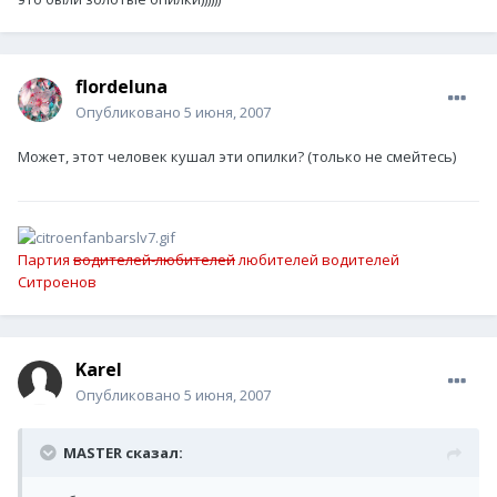
flordeluna
Опубликовано
5 июня, 2007
Может, этот человек кушал эти опилки? (только не смейтесь)
Партия
водителей-любителей
любителей водителей
Ситроенов
Karel
Опубликовано
5 июня, 2007
MASTER сказал: