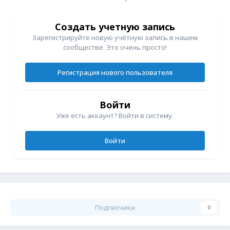
Создать учетную запись
Зарегистрируйте новую учётную запись в нашем
сообществе. Это очень просто!
Регистрация нового пользователя
Войти
Уже есть аккаунт? Войти в систему.
Войти
Подписчики
0