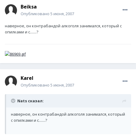
Beiksa
Опубликовано
5 июня, 2007
наверное, он контрабандой алкоголя занимался, который с
опилками и с.......?
Karel
Опубликовано
5 июня, 2007
Nats сказал:
наверное, он контрабандой алкоголя занимался, который
с опилками и с.......?