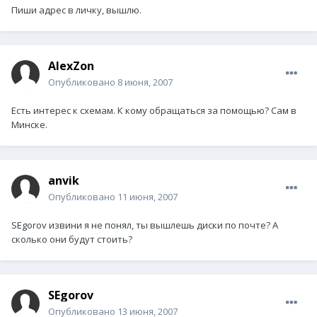
Пиши адрес в личку, вышлю.
AlexZon
Опубликовано
8 июня, 2007
Есть интерес к схемам. К кому обращаться за помощью? Сам в
Минске.
anvik
Опубликовано
11 июня, 2007
SEgorov извини я не понял, ты вышлешь диски по почте? А
сколько они будут стоить?
SEgorov
Опубликовано
13 июня, 2007