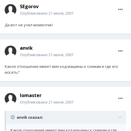
SEgorov
Опубликовано
21 июня, 2007
Да вот не учёл моментик!
anvik
Опубликовано
21 июня, 2007
Какое отношение имеет вин код машины к схемам и где его
искать?
lomaster
Опубликовано
21 июня, 2007
anvik сказал:
Какое отношение имеет вин код машины к схемам и где