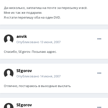
Да нисколько, заплатиш на почте за пересылку и всё.
Мне их так же подарили.
Я кстати перепишу оба на один DVD.
anvik
Опубликовано
13 июня, 2007
Спасибо, SEgorov. Посылаю адрес.
SEgorov
Опубликовано
14 июня, 2007
Отлично, постараюсь в выходные выслать
SEgorov