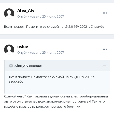
Alex_Alv
Опубликовано
25 июня, 2007
Всем привет. Помогите со схемой на с5 2,0 16V 2002 г. Спасибо
uslov
Опубликовано
25 июня, 2007
Alex_Alv сказал:
Всем привет. Помогите со схемой на с5 2,0 16V 2002 г.
Спасибо
Схемой чего? Как таковая единая схема электрооборудования
авто отсутствует во всех знакомых мне программах! Так, что
надобно называть конкретнее место болячки.