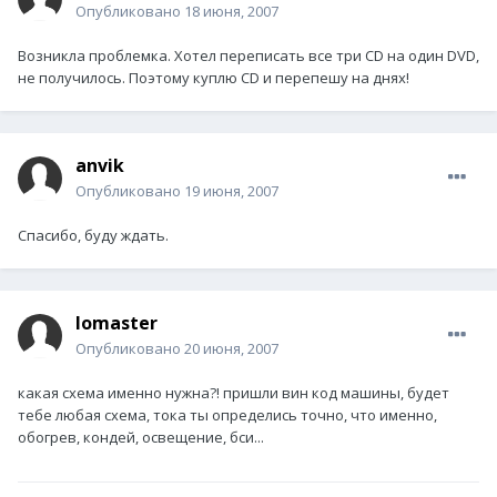
Опубликовано
18 июня, 2007
Возникла проблемка. Хотел переписать все три CD на один DVD,
не получилось. Поэтому куплю CD и перепешу на днях!
anvik
Опубликовано
19 июня, 2007
Спасибо, буду ждать.
lomaster
Опубликовано
20 июня, 2007
какая схема именно нужна?! пришли вин код машины, будет
тебе любая схема, тока ты определись точно, что именно,
обогрев, кондей, освещение, бси...