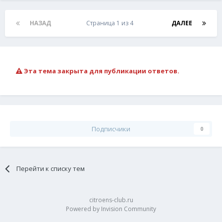
НАЗАД
Страница 1 из 4
ДАЛЕЕ
Эта тема закрыта для публикации ответов.
Подписчики
0
Перейти к списку тем
citroens-club.ru
Powered by Invision Community