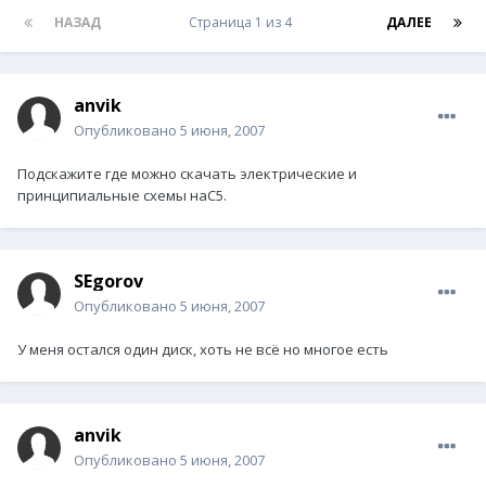
НАЗАД
Страница 1 из 4
ДАЛЕЕ
anvik
Опубликовано
5 июня, 2007
Подскажите где можно скачать электрические и
принципиальные схемы наС5.
SEgorov
Опубликовано
5 июня, 2007
У меня остался один диск, хоть не всё но многое есть
anvik
Опубликовано
5 июня, 2007