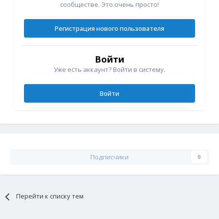
сообществе. Это очень просто!
Регистрация нового пользователя
Войти
Уже есть аккаунт? Войти в систему.
Войти
Подписчики
0
Перейти к списку тем