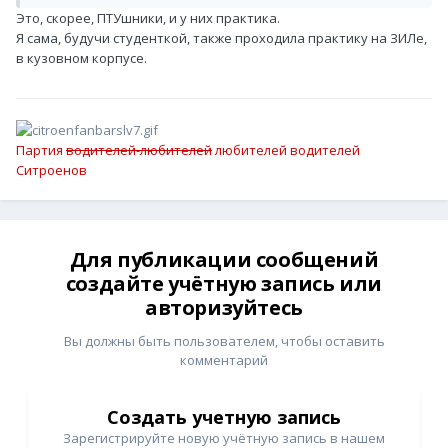
Это, скорее, ПТУшники, и у них практика.
Я сама, будучи студенткой, также проходила практику на ЗИЛе,
в кузовном корпусе.
Партия
водителей-любителей
любителей водителей
Ситроенов
Для публикации сообщений
создайте учётную запись или
авторизуйтесь
Вы должны быть пользователем, чтобы оставить
комментарий
Создать учетную запись
Зарегистрируйте новую учётную запись в нашем