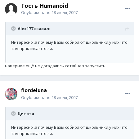
Гость Humanoid
Опубликовано
18 июля, 2007
Alex177 сказал:
Интересно ,а почему Вазы собирают школьники,у них что
там практика что ли.
наверное ещё не догадались кетайцев запустить
flordeluna
Опубликовано
18 июля, 2007
Цитата
Интересно ,а почему Вазы собирают школьники,у них что
там практика что ли.