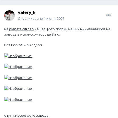
valery_k
Опубликовано
1 июня, 2007
на
planete-citroen
нашел фото сборки наших минивенчиков на
заводе в испанском городе Виго.
Вот несколько кадров.
спутниковое фото завода.