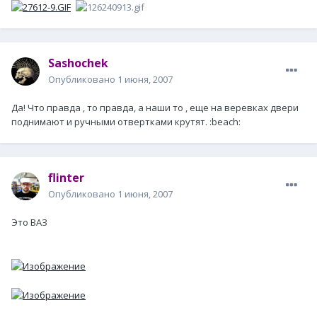
Sashochek
Опубликовано
1 июня, 2007
Да! Что правда , то правда, а наши то , еще на веревках двери
поднимают и ручными отвертками крутят. :beach:
flinter
Опубликовано
1 июня, 2007
Это ВАЗ