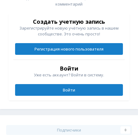
комментарий
Создать учетную запись
Зарегистрируйте новую учётную запись в нашем
сообществе. Это очень просто!
Регистрация нового пользователя
Войти
Уже есть аккаунт? Войти в систему.
Войти
Подписчики
0