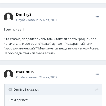
DmitryS
Опубликовано
22 мая, 2007
Всем привет!
Кто ставил, поделитесь опытом. Стоит ли брать "родной" по
каталогу, или все равно? Какой лучше - "квадратный" или
"аэродинамический"? Мне кажется, вещь нужная в хозяйстве.
Велосипеды там или лыжи возить...
maximus
Опубликовано
22 мая, 2007
DmitryS сказал:
Всем привет!