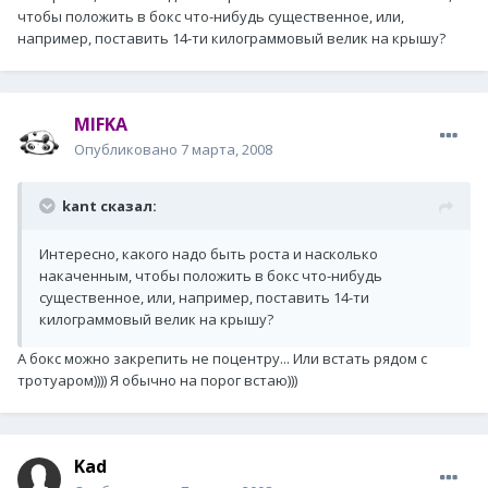
чтобы положить в бокс что-нибудь существенное, или,
например, поставить 14-ти килограммовый велик на крышу?
MIFKA
Опубликовано
7 марта, 2008
kant сказал:
Интересно, какого надо быть роста и насколько
накаченным, чтобы положить в бокс что-нибудь
существенное, или, например, поставить 14-ти
килограммовый велик на крышу?
А бокс можно закрепить не поцентру... Или встать рядом с
тротуаром)))) Я обычно на порог встаю)))
Kad