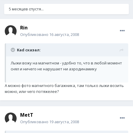
5 месяцев спустя...
Rin
Опубликовано
16 августа, 2008
Kad сказал:
Лыжи вожу на магнитном - удобно то, что в любой момент
снял и ничего не нарушает ни аэродинамику
А можно фото магнитного багажника, там только лыжи возить
можно, или чего потяжелее?
MetT
Опубликовано
19 августа, 2008