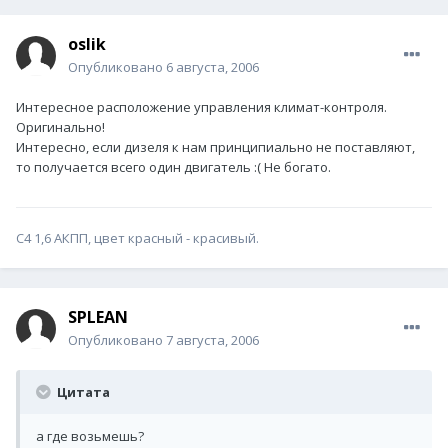
oslik
Опубликовано
6 августа, 2006
Интересное расположение управления климат-контроля.
Оригинально!
Интересно, если дизеля к нам принципиально не поставляют,
то получается всего один двигатель :( Не богато.
С4 1,6 АКПП, цвет красный - красивый.
SPLEAN
Опубликовано
7 августа, 2006
Цитата
а где возьмешь?