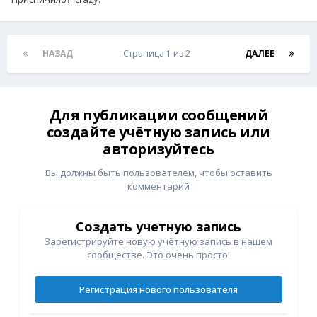
НАЗАД
Страница 1 из 2
ДАЛЕЕ
Для публикации сообщений
создайте учётную запись или
авторизуйтесь
Вы должны быть пользователем, чтобы оставить
комментарий
Создать учетную запись
Зарегистрируйте новую учётную запись в нашем
сообществе. Это очень просто!
Регистрация нового пользователя