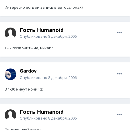
Интересно есть ли запись в автосалонах?
Гость Humanoid
Опубликовано
8 декабря, 2006
Тык позвонить чё, никак?
Gardov
Опубликовано
8 декабря, 2006
В 1-30 минут ночи? :D
Гость Humanoid
Опубликовано
8 декабря, 2006
Приспичило? :crazy: