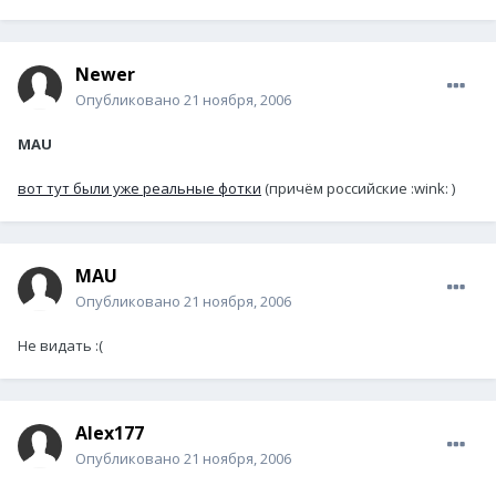
Newer
Опубликовано
21 ноября, 2006
MAU
вот тут были уже реальные фотки
(причём российские :wink: )
MAU
Опубликовано
21 ноября, 2006
Не видать :(
Alex177
Опубликовано
21 ноября, 2006