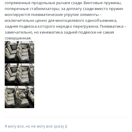
сопряженные продольные рычаги сзади. Винтовые пружины,
поперечные стабилизаторы; за доплату сзади вместо пружин
монтируются пневматические упругие элементы –
исключительно ценно для многоцелевого однообъемника,
задняя подвеска которого нередко перегружена. Пневматика –
замечательно, но кинематика задней подвески не самая
совершенная.
Я могу все, но не могу все сразу ))