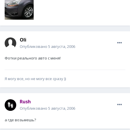
Oli
Опубликовано
5 августа, 2006
Фотки реального авто с меня!
Я могу все, но не могу все сразу ))
Rush
Опубликовано
5 августа, 2006
а где возьмешь?