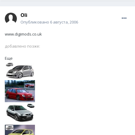
Oli
Опубликовано
6 августа, 2006
www.digimods.co.uk
добавлено позже:
Еще