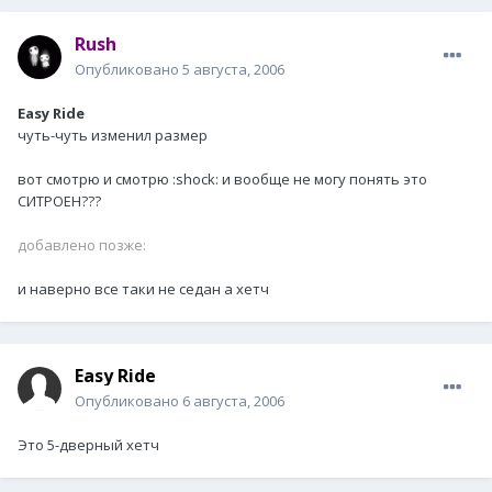
Rush
Опубликовано
5 августа, 2006
Easy Ride
чуть-чуть изменил размер
вот смотрю и смотрю :shock: и вообще не могу понять это
СИТРОЕН???
добавлено позже:
и наверно все таки не седан а хетч
Easy Ride
Опубликовано
6 августа, 2006
Это 5-дверный хетч