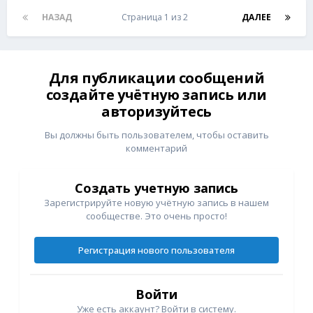
НАЗАД
Страница 1 из 2
ДАЛЕЕ
Для публикации сообщений
создайте учётную запись или
авторизуйтесь
Вы должны быть пользователем, чтобы оставить
комментарий
Создать учетную запись
Зарегистрируйте новую учётную запись в нашем
сообществе. Это очень просто!
Регистрация нового пользователя
Войти
Уже есть аккаунт? Войти в систему.