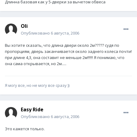
Длинна базовая как у 5-дверки за вычетом обвеса
Oli
Опубликовано
6 августа, 2006
Вы хотите сказать, что длина двери около 2м????? судя по
пропорциям, дверь заканчивается около заднего колеса почти!
при длине 4,3, она составит не меньше 2м!!!!!! Я понимаю, что
она сама открывается, но 2м.....
Я могу все, но не могу все сразу ))
Easy Ride
Опубликовано
6 августа, 2006
Это кажется только.