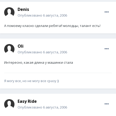
Denis
Опубликовано
6 августа, 2006
А помоему класно сделали ребята!! молодцы, талант есть!
Oli
Опубликовано
6 августа, 2006
Интересно, какая длина у машинки стала
Я могу все, но не могу все сразу ))
Easy Ride
Опубликовано
6 августа, 2006