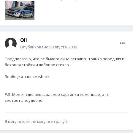
Oli
Опубликовано
5 августа, 2006
Предполагаю, что от былого лица остались только передняя и
боковая стойки и лобовое стекло.
Вообще я в шоке :shock:
P.S. Может сделаешь размер картинки поменьше, а то
смотреть неудобно
Я могу все, но не могу все сразу ))