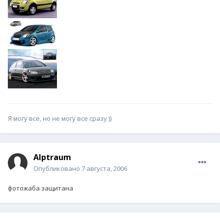
Я могу все, но не могу все сразу ))
Alptraum
Опубликовано
7 августа, 2006
фотожаба защитана