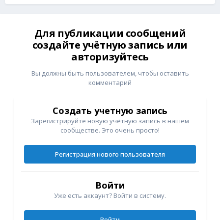
Для публикации сообщений
создайте учётную запись или
авторизуйтесь
Вы должны быть пользователем, чтобы оставить
комментарий
Создать учетную запись
Зарегистрируйте новую учётную запись в нашем
сообществе. Это очень просто!
Регистрация нового пользователя
Войти
Уже есть аккаунт? Войти в систему.
Войти