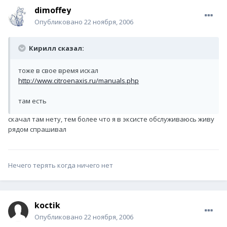
dimoffey
Опубликовано
22 ноября, 2006
Кирилл сказал:
тоже в свое время искал
http://www.citroenaxis.ru/manuals.php
там есть
скачал там нету, тем более что я в эксисте обслуживаюсь живу
рядом спрашивал
Нечего терять когда ничего нет
koctik
Опубликовано
22 ноября, 2006