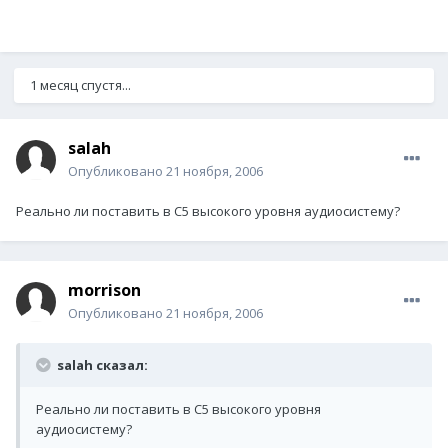
1 месяц спустя...
salah
Опубликовано
21 ноября, 2006
Реально ли поставить в C5 высокого уровня аудиосистему?
morrison
Опубликовано
21 ноября, 2006
salah сказал:
Реально ли поставить в C5 высокого уровня
аудиосистему?