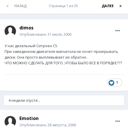
НАЗАД
Страница 1 из 35
ДАЛЕЕ
dimos
Опубликовано
31 июля, 2006
У нас дизельный Ситроен С5.
При заведенном двигателе магнатола не хочет проигрывать
диски. Она просто выплевывает их обратно.
ЧТО МОЖНО СДЕЛАТЬ ДЛЯ ТОГО ,ЧТОБЫ БЫЛО ВСЕ В ПОРЯДКЕ???
1
4 недели спустя...
Emotion
Опубликовано
28 августа, 2006