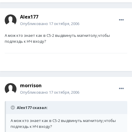
Alex177
Опубликовано
17 октября, 2006
А мож кто знает как в С5-2 выдвинуть магнитолу,чтобы
подлездь к НЧ входу?
morrison
Опубликовано
17 октября, 2006
Alex177 сказал:
А мож кто знает как в С5-2 выдвинуть магнитолу,чтобы
подлездь к НЧ входу?