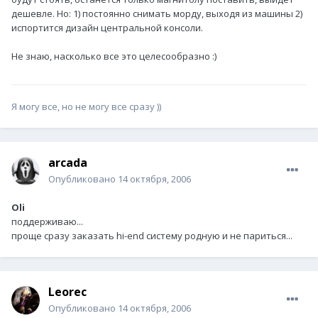
дешевле. Но: 1) постоянно снимать морду, выходя из машины 2)
испортится дизайн центральной консоли.
Не знаю, насколько все это целесообразно :)
Я могу все, но не могу все сразу ))
arcada
Опубликовано
14 октября, 2006
Oli
поддерживаю...
проще сразу заказать hi-end систему родную и не париться...
Leorec
Опубликовано
14 октября, 2006