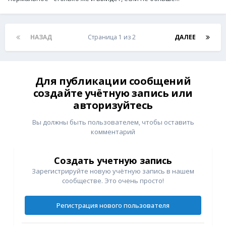
НАЗАД
Страница 1 из 2
ДАЛЕЕ
Для публикации сообщений
создайте учётную запись или
авторизуйтесь
Вы должны быть пользователем, чтобы оставить
комментарий
Создать учетную запись
Зарегистрируйте новую учётную запись в нашем
сообществе. Это очень просто!
Регистрация нового пользователя