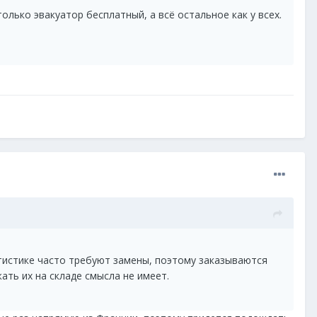
только эвакуатор бесплатный, а всё остальное как у всех.
атистике часто требуют замены, поэтому заказываются
ать их на складе смысла не имеет.