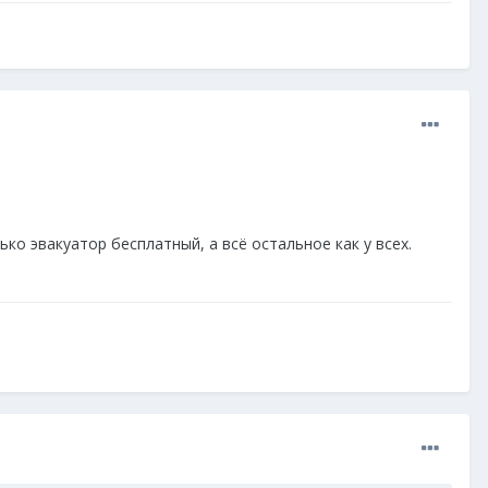
ько эвакуатор бесплатный, а всё остальное как у всех.