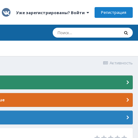
Регистрация
Уже зарегистрированы? Войти
Активность
ue