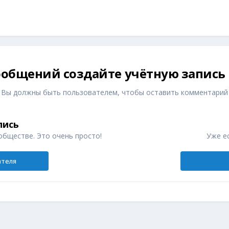
общений создайте учётную запись
Вы должны быть пользователем, чтобы оставить комментарий
пись
обществе. Это очень просто!
Уже ес
ателя