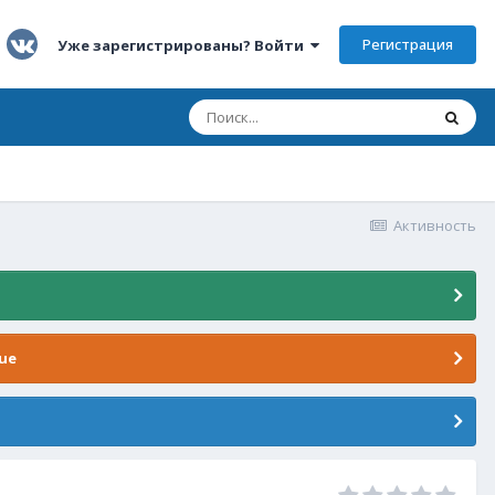
Регистрация
Уже зарегистрированы? Войти
Активность
ue