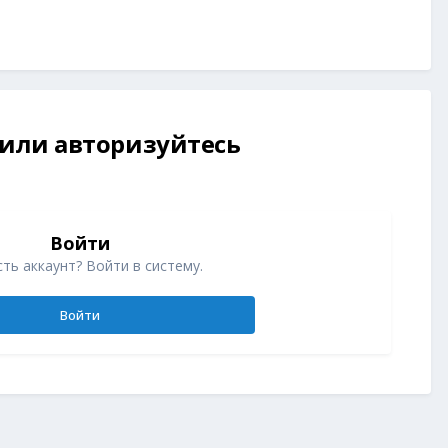
 или авторизуйтесь
Войти
ть аккаунт? Войти в систему.
Войти