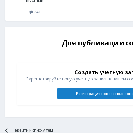
Местный
243
Для публикации со
Создать учетную за
Зарегистрируйте новую учётную запись в нашем со
Регистрация нового пользов
Перейти к списку тем