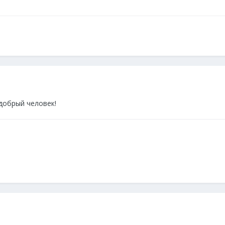
 добрый человек!