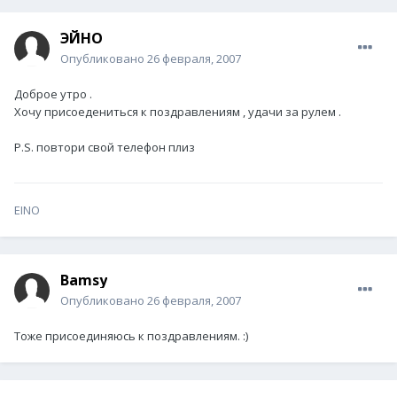
ЭЙНО
Опубликовано
26 февраля, 2007
Доброе утро .
Хочу присоедениться к поздравлениям , удачи за рулем .
P.S. повтори свой телефон плиз
EINO
Bamsy
Опубликовано
26 февраля, 2007
Тоже присоединяюсь к поздравлениям. :)