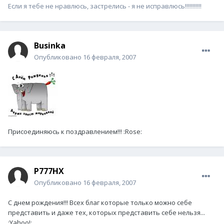
Если я тебе не нравлюсь, застрелись - я не исправлюсь!!!!!!!!!!!
Businka
Опубликовано
16 февраля, 2007
Присоединяюсь к поздравлением!!! :Rose:
P777HX
Опубликовано
16 февраля, 2007
С днем рождения!!! Всех благ которые только можно себе
представить и даже тех, которых представить себе нельзя...
:Yahoo!: