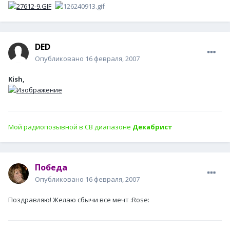
DED
Опубликовано
16 февраля, 2007
Kish,
Мой радиопозывной в СВ диапазоне
Декабрист
Победа
Опубликовано
16 февраля, 2007
Поздравляю! Желаю сбычи все мечт :Rose: