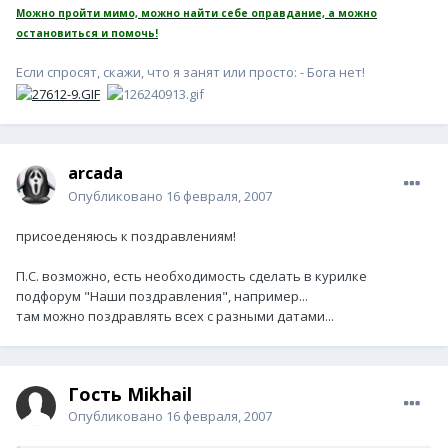
Можно пройти мимо, можно найти себе оправдание, а можно
остановиться и помочь!
Если спросят, скажи, что я занят или просто: - Бога нет!
arcada
Опубликовано
16 февраля, 2007
присоеденяюсь к поздравлениям!
П.С. возможно, есть необходимость сделать в курилке
подфорум "Наши поздравления", например...
там можно поздравлять всех с разными датами...
Гость Mikhail
Опубликовано
16 февраля, 2007