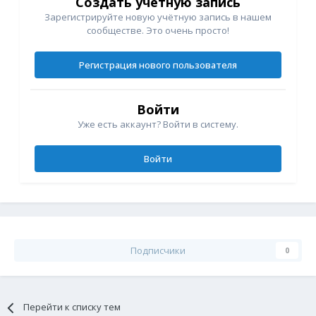
Создать учетную запись
Зарегистрируйте новую учётную запись в нашем
сообществе. Это очень просто!
Регистрация нового пользователя
Войти
Уже есть аккаунт? Войти в систему.
Войти
Подписчики
0
Перейти к списку тем