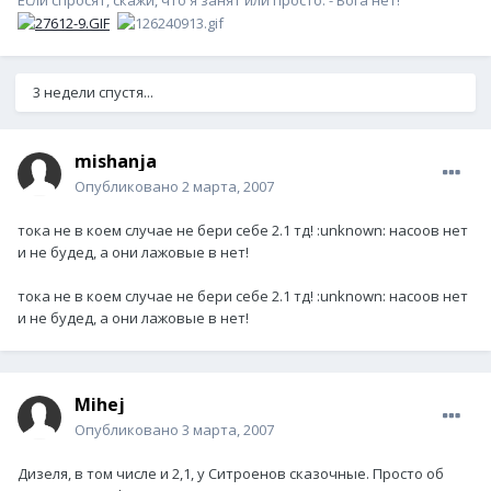
3 недели спустя...
mishanja
Опубликовано
2 марта, 2007
тока не в коем случае не бери себе 2.1 тд! :unknown: насоов нет
и не будед, а они лажовые в нет!
тока не в коем случае не бери себе 2.1 тд! :unknown: насоов нет
и не будед, а они лажовые в нет!
Mihej
Опубликовано
3 марта, 2007
Дизеля, в том числе и 2,1, у Ситроенов сказочные. Просто об