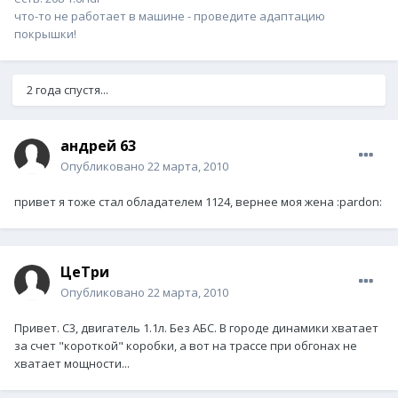
что-то не работает в машине - проведите адаптацию
покрышки!
2 года спустя...
андрей 63
Опубликовано
22 марта, 2010
привет я тоже стал обладателем 1124, вернее моя жена :pardon:
ЦеТри
Опубликовано
22 марта, 2010
Привет. C3, двигатель 1.1л. Без АБС. В городе динамики хватает
за счет "короткой" коробки, а вот на трассе при обгонах не
хватает мощности...