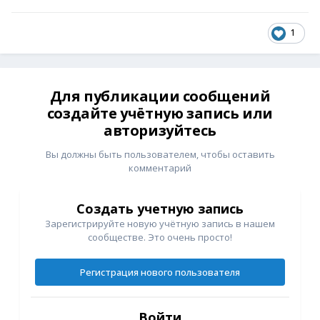
1
Для публикации сообщений
создайте учётную запись или
авторизуйтесь
Вы должны быть пользователем, чтобы оставить
комментарий
Создать учетную запись
Зарегистрируйте новую учётную запись в нашем
сообществе. Это очень просто!
Регистрация нового пользователя
Войти