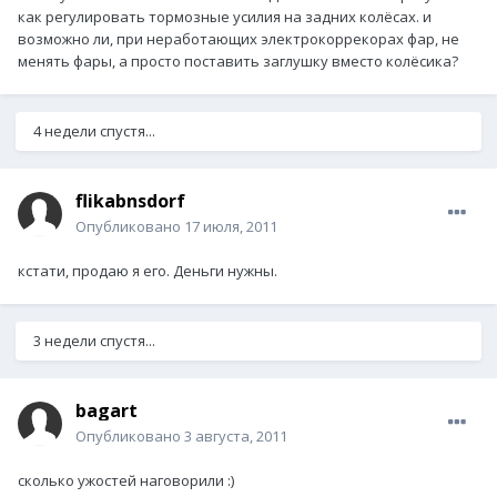
как регулировать тормозные усилия на задних колёсах. и
возможно ли, при неработающих электрокоррекорах фар, не
менять фары, а просто поставить заглушку вместо колёсика?
4 недели спустя...
flikabnsdorf
Опубликовано
17 июля, 2011
кстати, продаю я его. Деньги нужны.
3 недели спустя...
bagart
Опубликовано
3 августа, 2011
сколько ужостей наговорили :)