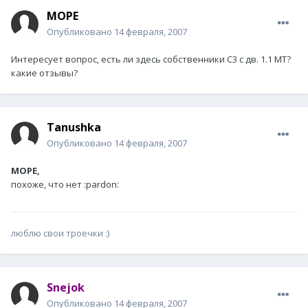
МОРЕ
Опубликовано
14 февраля, 2007
Интересует вопрос, есть ли здесь собственники С3 с дв. 1.1 МТ?
какие отзывы?
Tanushka
Опубликовано
14 февраля, 2007
МОРЕ,
похоже, что нет :pardon:
люблю свои троечки :)
Snejok
Опубликовано
14 февраля, 2007