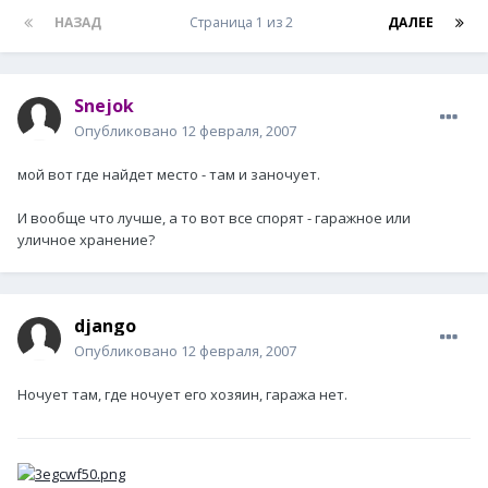
НАЗАД
Страница 1 из 2
ДАЛЕЕ
Snejok
Опубликовано
12 февраля, 2007
мой вот где найдет место - там и заночует.
И вообще что лучше, а то вот все спорят - гаражное или
уличное хранение?
django
Опубликовано
12 февраля, 2007
Ночует там, где ночует его хозяин, гаража нет.