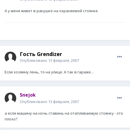
А у меня живет в ракушке на охраняемой стоянке.
Гость Grendizer
Опубликовано
13 февраля, 2007
Если хозяину лень, то на улице. А так в гараже...
Snejok
Опубликовано
13 февраля, 2007
а если машину на ночь ставинь на отапливаемую стоянку - это
плохо?