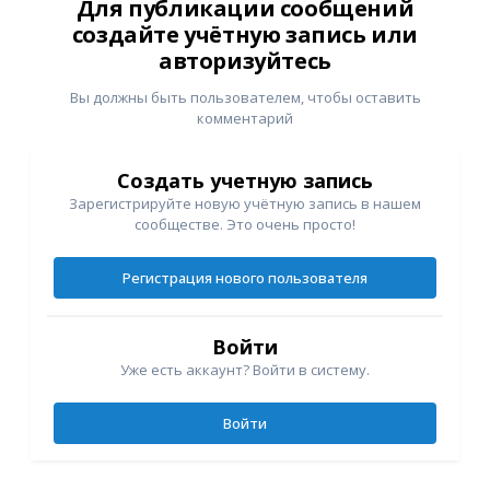
Для публикации сообщений
создайте учётную запись или
авторизуйтесь
Вы должны быть пользователем, чтобы оставить
комментарий
Создать учетную запись
Зарегистрируйте новую учётную запись в нашем
сообществе. Это очень просто!
Регистрация нового пользователя
Войти
Уже есть аккаунт? Войти в систему.
Войти