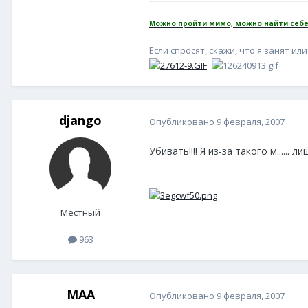
Можно пройти мимо, можно найти себе
Если спросят, скажи, что я занят или 
django
Опубликовано
9 февраля, 2007
Убивать!!!! Я из-за такого м......
Местный
963
MAA
Опубликовано
9 февраля, 2007