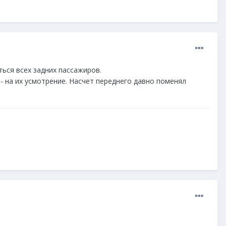
ться всех задних пассажиров.
- на их усмотрение. Насчет переднего давно поменял