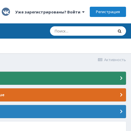
Регистрация
Уже зарегистрированы? Войти
Активность
ue