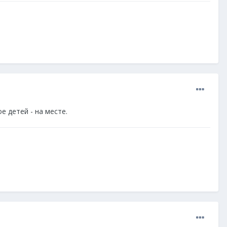
ое детей - на месте.