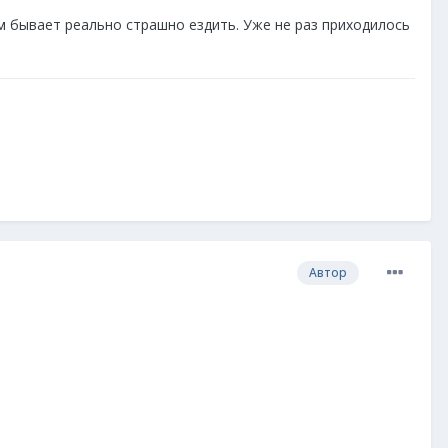
м бывает реально страшно ездить. Уже не раз приходилось
Автор