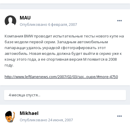
MAU
Опубликовано
6 февраля, 2007
Компания BMW проводит испытательные тесты нового купе на
базе модели первой серии. Западным автомобильным
папарацци удалось украдкой сфотографировать этот
автомобиль. Новая модель должна будет выйти в серию уже к
концу этого года, а ее спортивная версия М появится в 2008
году.
http://www.leftlanenews.com/2007/02/03/spi...oupe/#more-4750
4 месяца спустя...
Mikhael
Опубликовано
24 июня, 2007