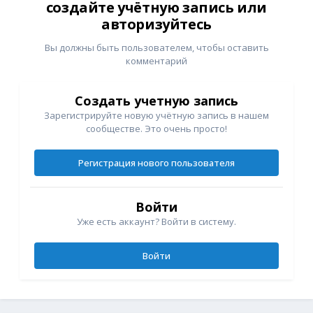
создайте учётную запись или
авторизуйтесь
Вы должны быть пользователем, чтобы оставить
комментарий
Создать учетную запись
Зарегистрируйте новую учётную запись в нашем
сообществе. Это очень просто!
Регистрация нового пользователя
Войти
Уже есть аккаунт? Войти в систему.
Войти