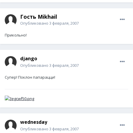
Гость Mikhail
Опубликовано
3 февраля, 2007
Прикольно!
django
Опубликовано
3 февраля, 2007
Супер! Поклон папарацци!
wednesday
Опубликовано
3 февраля, 2007