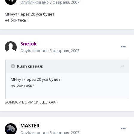
Опубликовано
3 февраля, 2007
МИнут через 20 усё будет.
не боитесь?
Snejok
Опубликовано
3 февраля, 2007
Rush сказал:
МИнут через 20 усё будет.
не боитесь?
БОИМСИ БОИМСИ ЕЩЕ КАК;)
MASTER
Опубликовано
3 февраля, 2007