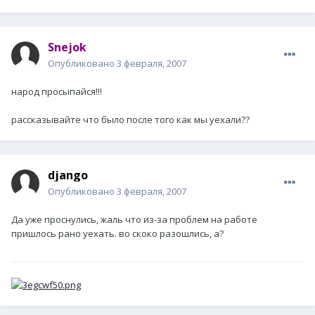
Snejok
Опубликовано
3 февраля, 2007
народ просыпайся!!!
рассказывайте что было после того как мы уехали??
django
Опубликовано
3 февраля, 2007
Да уже проснулись, жаль что из-за проблем на работе
пришлось рано уехать. во скоко разошлись, а?