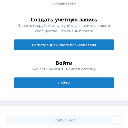
комментарий
Создать учетную запись
Зарегистрируйте новую учётную запись в нашем
сообществе. Это очень просто!
Регистрация нового пользователя
Войти
Уже есть аккаунт? Войти в систему.
Войти
Подписчики
0