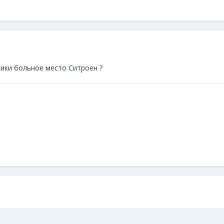
чики больное место Ситроен ?