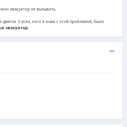
ожно эвакуатор не вызывать.
 двигла. У всех, кого я знаю с этой проблемой, было
ше эвакуатор.