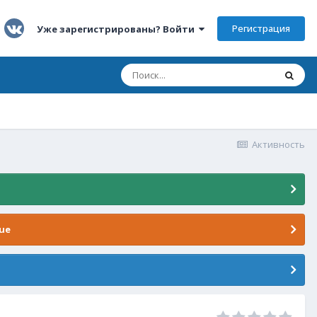
Регистрация
Уже зарегистрированы? Войти
Активность
ue