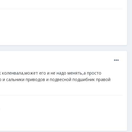
к коленвала,может его и не надо менять,а просто
о и сальники приводов и подвесной подшибник правой