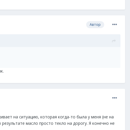
Автор
к.
ивает на ситуацию, которая когда-то была у меня (не на
 результате масло просто текло на дорогу. Я конечно не