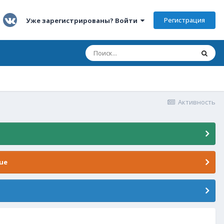
Регистрация
Уже зарегистрированы? Войти
Активность
ue